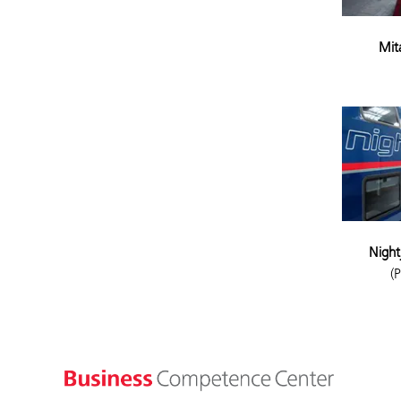
Mit
Night
(