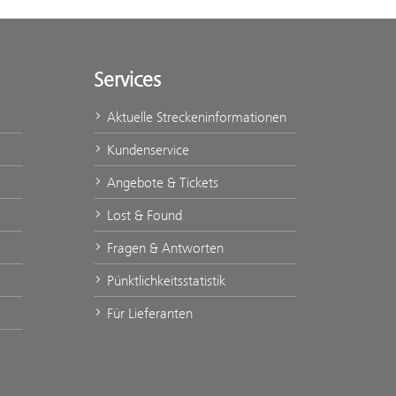
Services
Aktuelle Streckeninformationen
Kundenservice
Angebote & Tickets
Lost & Found
Fragen & Antworten
Pünktlichkeitsstatistik
Für Lieferanten