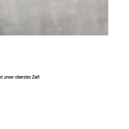
st unser oberstes Ziel!