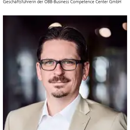
Geschäftsführerin der ÖBB-Business Competence Center GmbH