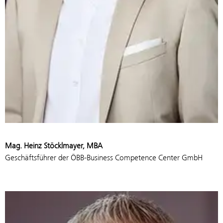
Mag. Heinz Stöcklmayer, MBA
Geschäftsführer der ÖBB-Business Competence Center GmbH