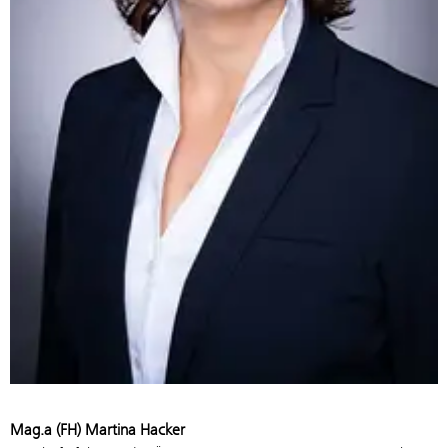
Mag.a (FH) Martina Hacker