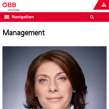
Navigation
Management