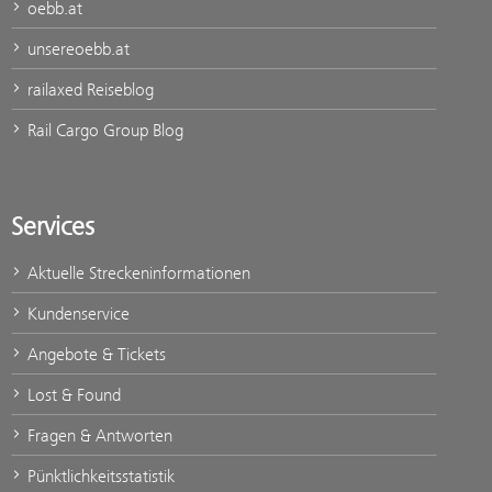
oebb.at
unsereoebb.at
railaxed Reiseblog
Rail Cargo Group Blog
Services
Aktuelle Streckeninformationen
Kundenservice
Angebote & Tickets
Lost & Found
Fragen & Antworten
Pünktlichkeitsstatistik