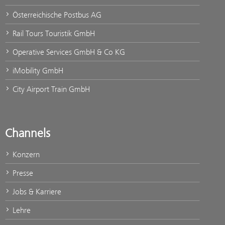
Österreichische Postbus AG
Rail Tours Touristik GmbH
Operative Services GmbH & Co KG
iMobility GmbH
City Airport Train GmbH
Channels
Konzern
Presse
Jobs & Karriere
Lehre