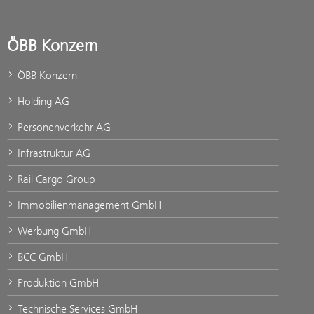
ÖBB Konzern
ÖBB Konzern
Holding AG
Personenverkehr AG
Infrastruktur AG
Rail Cargo Group
Immobilienmanagement GmbH
Werbung GmbH
BCC GmbH
Produktion GmbH
Technische Services GmbH