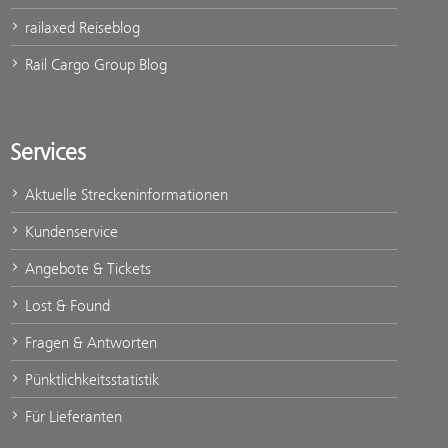
railaxed Reiseblog
Rail Cargo Group Blog
Services
Aktuelle Streckeninformationen
Kundenservice
Angebote & Tickets
Lost & Found
Fragen & Antworten
Pünktlichkeitsstatistik
Für Lieferanten