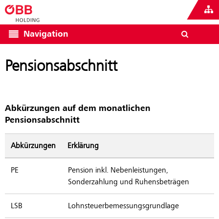
Navigation
Pensionsabschnitt
Abkürzungen auf dem monatlichen
Pensionsabschnitt
Abkürzungen
Erklärung
PE
Pension inkl. Nebenleistungen,
Sonderzahlung und Ruhensbeträgen
LSB
Lohnsteuerbemessungsgrundlage