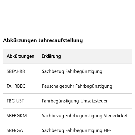
Abkürzungen Jahresaufstellung
Abkürzungen
Erklärung
SBFAHRB
Sachbezug Fahrbegünstigung
FAHRBEG
Pauschalgebühr Fahrbegünstigung
FBG-UST
Fahrbegünstigung-Umsatzsteuer
SBFBGKM
Sachbezug Fahrbegünstigung Steuerticket
SBFBGA
Sachbezug Fahrbegünstigung FIP-