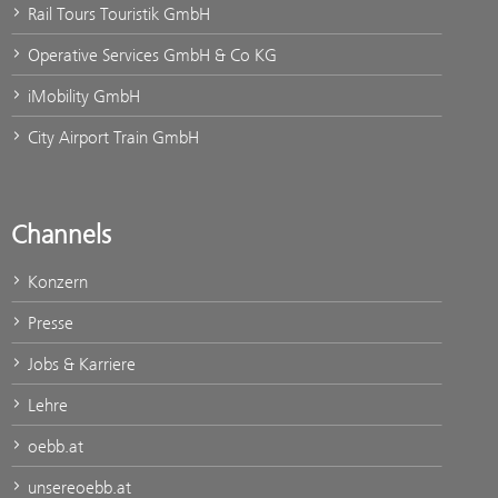
Rail Tours Touristik GmbH
Operative Services GmbH & Co KG
iMobility GmbH
City Airport Train GmbH
Channels
Konzern
Presse
Jobs & Karriere
Lehre
oebb.at
unsereoebb.at