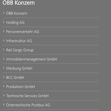
ÖBB Konzern
ÖBB Konzern
Holding AG
Personenverkehr AG
Infrastruktur AG
Rail Cargo Group
Immobilienmanagement GmbH
Werbung GmbH
BCC GmbH
Produktion GmbH
Technische Services GmbH
Österreichische Postbus AG