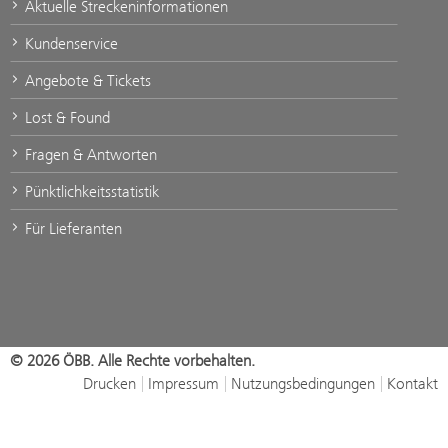
Aktuelle Streckeninformationen
Kundenservice
Angebote & Tickets
Lost & Found
Fragen & Antworten
Pünktlichkeitsstatistik
Für Lieferanten
© 2026 ÖBB. Alle Rechte vorbehalten.
Drucken
Impressum
Nutzungsbedingungen
Kontakt