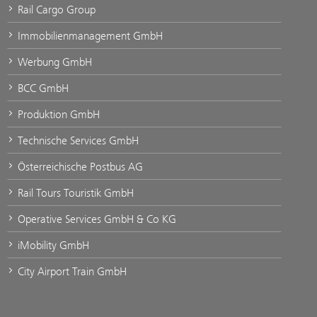
Rail Cargo Group
Immobilienmanagement GmbH
Werbung GmbH
BCC GmbH
Produktion GmbH
Technische Services GmbH
Österreichische Postbus AG
Rail Tours Touristik GmbH
Operative Services GmbH & Co KG
iMobility GmbH
City Airport Train GmbH