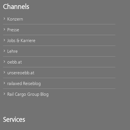
Channels
Konzern
Presse
Jobs & Karriere
Lehre
oebb.at
unsereoebb.at
railaxed Reiseblog
Rail Cargo Group Blog
Services