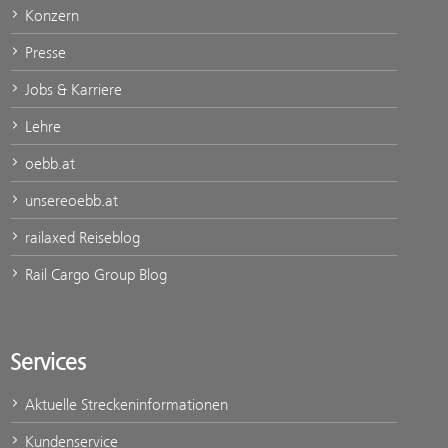
Konzern
Presse
Jobs & Karriere
Lehre
oebb.at
unsereoebb.at
railaxed Reiseblog
Rail Cargo Group Blog
Services
Aktuelle Streckeninformationen
Kundenservice