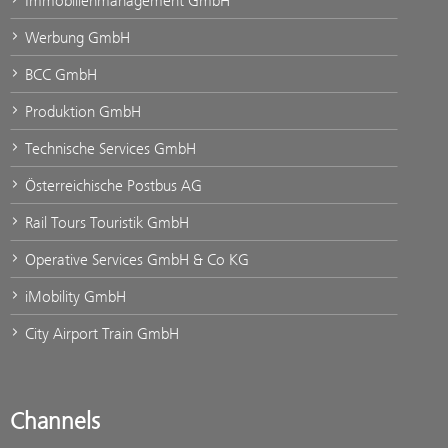
Immobilienmanagement GmbH
Werbung GmbH
BCC GmbH
Produktion GmbH
Technische Services GmbH
Österreichische Postbus AG
Rail Tours Touristik GmbH
Operative Services GmbH & Co KG
iMobility GmbH
City Airport Train GmbH
Channels