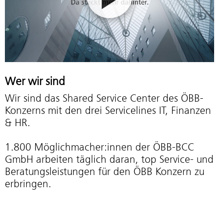
Wer wir sind
Wir sind das Shared Service Center des ÖBB-
Konzerns mit den drei Servicelines IT, Finanzen
& HR.
1.800 Möglichmacher:innen der ÖBB-BCC
GmbH arbeiten täglich daran, top Service- und
Beratungsleistungen für den ÖBB Konzern zu
erbringen.